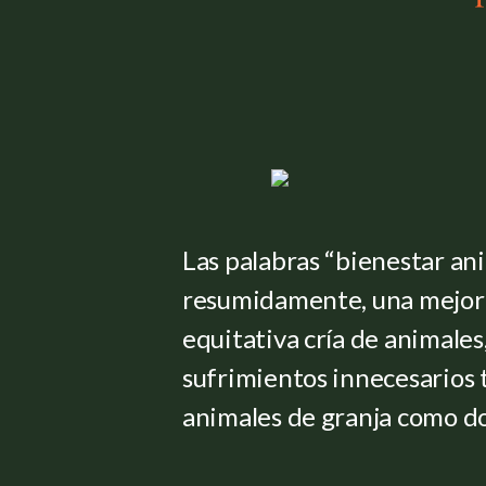
Las palabras “bienestar ani
resumidamente, una mejor
equitativa cría de animales
sufrimientos innecesarios t
animales de granja como d