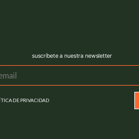
ÍTICA DE PRIVACIDAD