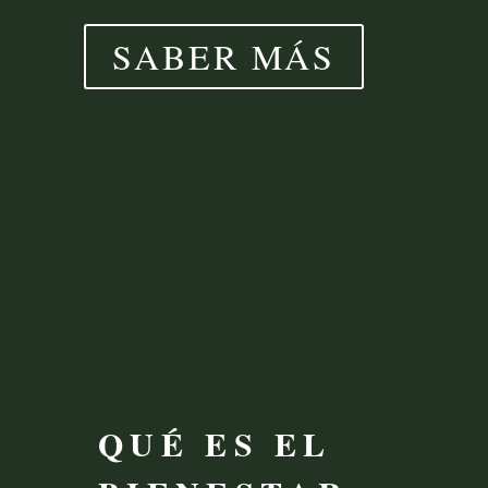
SABER MÁS
QUÉ ES EL