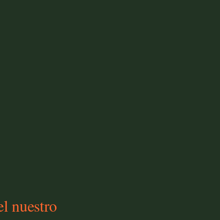
el nuestro