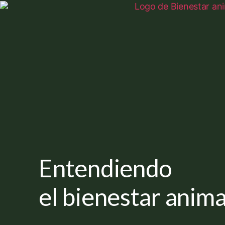
Entendiendo
el bienestar anima